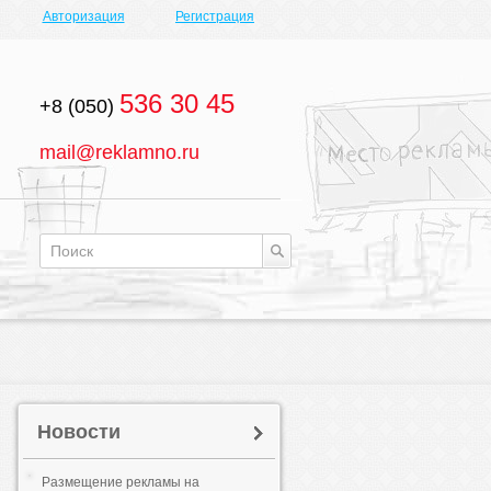
Авторизация
Регистрация
536 30 45
+8 (050)
mail@reklamno.ru
Новости
Размещение рекламы на