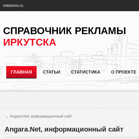
reklamno.ru
СПРАВОЧНИК РЕКЛАМЫ
ИРКУТСКА
ГЛАВНАЯ
СТАТЬИ
СТАТИСТИКА
О ПРОЕКТЕ
→
Angara.Net, информационный сайт
Angara.Net, информационный сайт