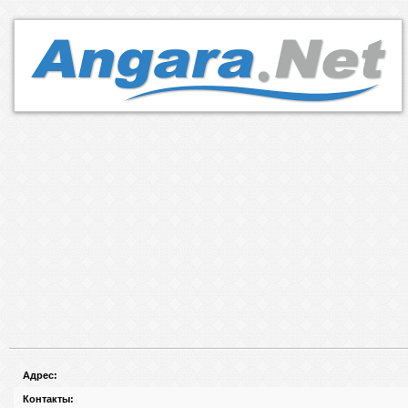
Адрес:
Контакты: