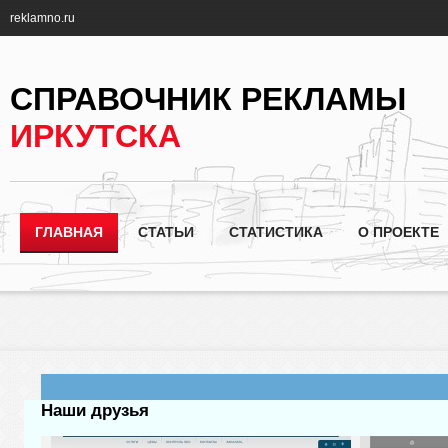
reklamno.ru
СПРАВОЧНИК РЕКЛАМЫ
ИРКУТСКА
ГЛАВНАЯ
СТАТЬИ
СТАТИСТИКА
О ПРОЕКТЕ
Наши друзья