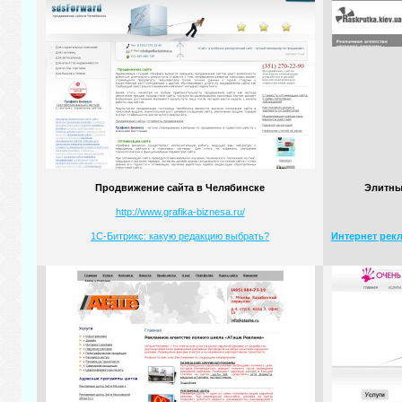
Продвижение сайта в Челябинске
Элитны
http://www.grafika-biznesa.ru/
1С-Битрикс: какую редакцию выбрать?
Интернет рекл